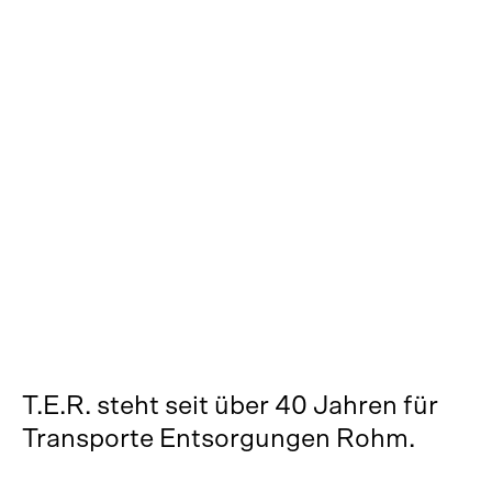
T.E.R. steht seit über 40 Jahren für 
Transporte Entsorgungen Rohm. 