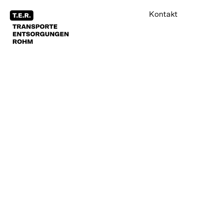
Kontakt