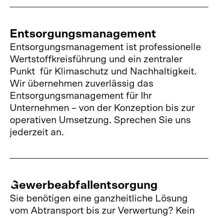
Entsorgungsmanagement
Entsorgungsmanagement ist professionelle 
Wertstoffkreisführung und ein zentraler 
Punkt  für Klimaschutz und Nachhaltigkeit. 
Wir übernehmen zuverlässig das 
Entsorgungsmanagement für Ihr 
Unternehmen – von der Konzeption bis zur 
operativen Umsetzung. Sprechen Sie uns 
jederzeit an.
Gewerbeabfallentsorgung
Sie benötigen eine ganzheitliche Lösung 
vom Abtransport bis zur Verwertung? Kein 