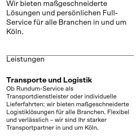
Wir bieten maßgeschneiderte 
Lösungen und persönlichen Full-
Service für alle Branchen in und um 
Köln.
Leistungen
Transporte und Logistik
Ob Rundum-Service als 
Transportdienstleister oder individuelle 
Lieferfahrten: wir bieten maßgeschneiderte 
Logistiklösungen für alle Branchen. Flexibel 
und verlässlich – wir sind Ihr starker 
Transportpartner in und um Köln. 