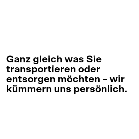
Ganz gleich was Sie 
transportieren oder 
entsorgen möchten – wir 
kümmern uns persönlich.